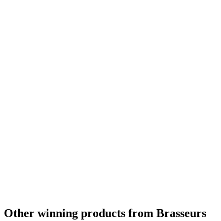
Other winning products from Brasseurs