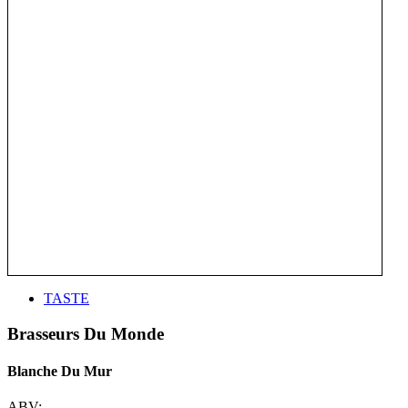
TASTE
Brasseurs Du Monde
Blanche Du Mur
ABV: