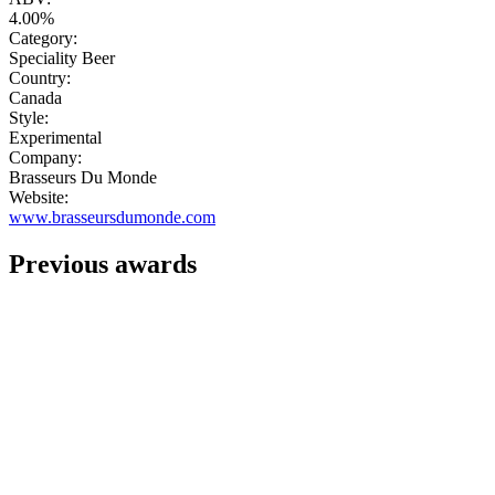
4.00%
Category:
Speciality Beer
Country:
Canada
Style:
Experimental
Company:
Brasseurs Du Monde
Website:
www.brasseursdumonde.com
Previous awards