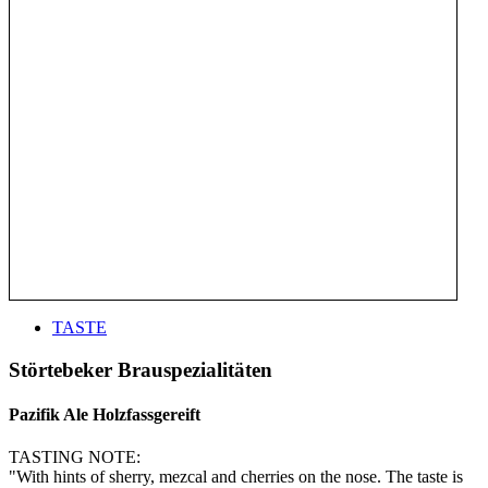
TASTE
Störtebeker Brauspezialitäten
Pazifik Ale Holzfassgereift
TASTING NOTE:
"With hints of sherry, mezcal and cherries on the nose. The taste is