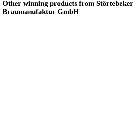
Other winning products from Störtebeker
Braumanufaktur GmbH