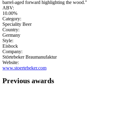
barrel-aged forward highlighting the wood."
ABV:
10.00%
Category:
Speciality Beer
Country:
Germany
Style:
Eisbock
Company:
Störtebeker Braumanufaktur
Website:
www.stoertebeker.com
Previous awards