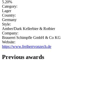
5.20%
Category:
Lager
Country:
Germany
Style:
Amber/Dark Kellerbier & Rotbier
Company:
Brauerei Schimpfle GmbH & Co KG
Website:
https://www.freiherrvonzech.de
Previous awards