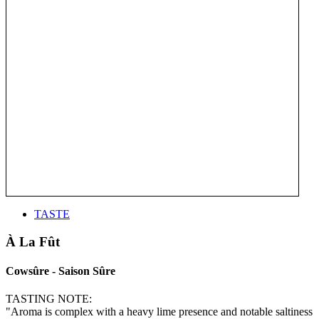
TASTE
À La Fût
Cowsûre - Saison Sûre
TASTING NOTE:
"Aroma is complex with a heavy lime presence and notable saltiness