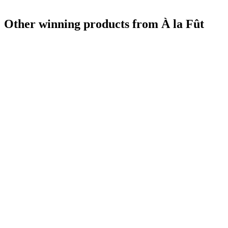
Other winning products from À la Fût