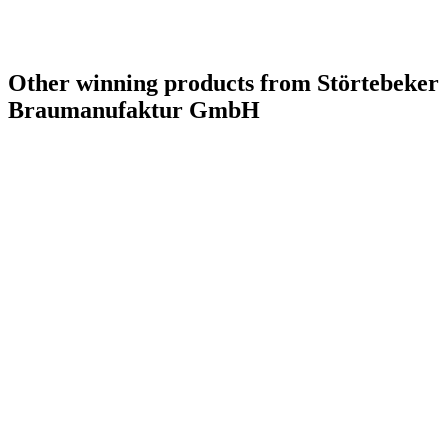
Other winning products from Störtebeker
Braumanufaktur GmbH