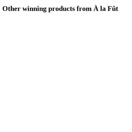
Other winning products from À la Fût